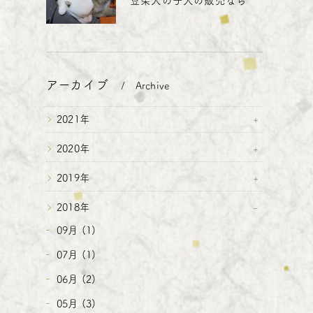
豆柴犬の子犬の販売なら
アーカイブ
Archive
2021年
2020年
2019年
2018年
09月 (1)
07月 (1)
06月 (2)
05月 (3)