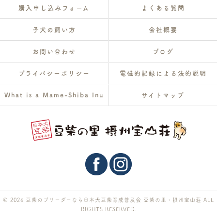
購入申し込みフォーム
よくある質問
子犬の飼い方
会社概要
お問い合わせ
ブログ
プライバシーポリシー
電磁的記録による法的説明
What is a Mame-Shiba Inu
サイトマップ
© 2026 豆柴のブリーダーなら日本犬豆柴育成普及会 豆柴の里・摂州宝山荘 ALL
RIGHTS RESERVED.