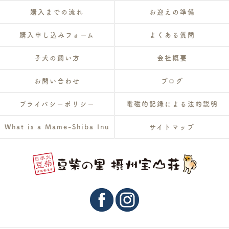
購入までの流れ
お迎えの準備
購入申し込みフォーム
よくある質問
子犬の飼い方
会社概要
お問い合わせ
ブログ
プライバシーポリシー
電磁的記録による法的説明
What is a Mame-Shiba Inu
サイトマップ