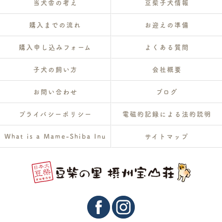
当犬舎の考え
豆柴子犬情報
購入までの流れ
お迎えの準備
購入申し込みフォーム
よくある質問
子犬の飼い方
会社概要
お問い合わせ
ブログ
プライバシーポリシー
電磁的記録による法的説明
What is a Mame-Shiba Inu
サイトマップ