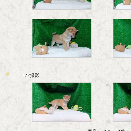
1/7撮影