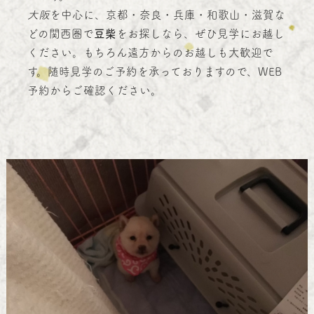
大阪
を中心に、京都・奈良・兵庫・和歌山・滋賀な
どの関西圏で
豆柴
をお探しなら、ぜひ見学にお越し
ください。もちろん遠方からのお越しも大歓迎で
す。随時見学のご予約を承っておりますので、WEB
予約からご確認ください。