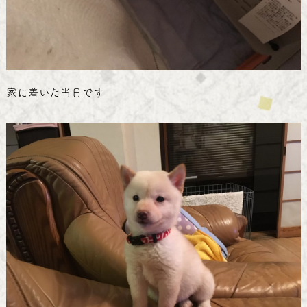
家に着いた当日です