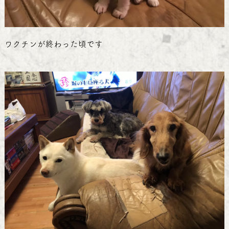
ワクチンが終わった頃です