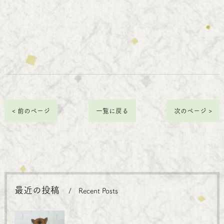
< 前のページ
一覧に戻る
次のページ >
最近の投稿
Recent Posts