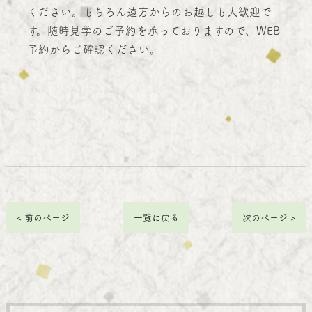
ください。もちろん遠方からのお越しも大歓迎で
す。随時見学のご予約を承っておりますので、WEB
予約からご確認ください。
< 前のページ
一覧に戻る
次のページ >