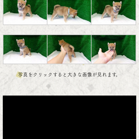
写真をクリックすると大きな画像が見れます。