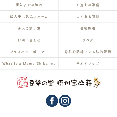
購入までの流れ
お迎えの準備
購入申し込みフォーム
よくある質問
子犬の飼い方
会社概要
お問い合わせ
ブログ
プライバシーポリシー
電磁的記録による法的説明
What is a Mame-Shiba Inu
サイトマップ