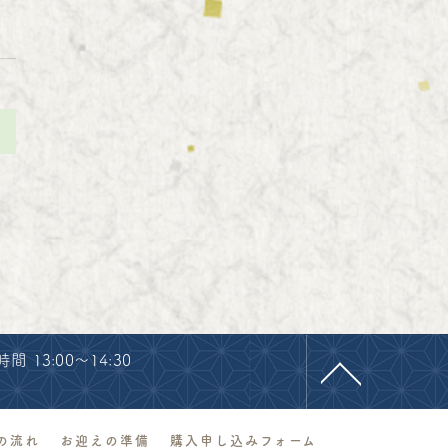
>
 13:00～14:30
の流れ
お迎えの準備
購入申し込みフォーム